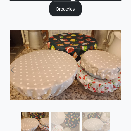
Broderies